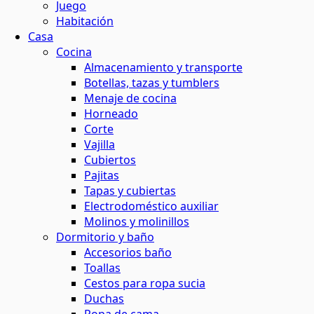
Juego
Habitación
Casa
Cocina
Almacenamiento y transporte
Botellas, tazas y tumblers
Menaje de cocina
Horneado
Corte
Vajilla
Cubiertos
Pajitas
Tapas y cubiertas
Electrodoméstico auxiliar
Molinos y molinillos
Dormitorio y baño
Accesorios baño
Toallas
Cestos para ropa sucia
Duchas