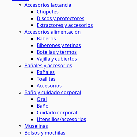
Accesorios lactancia
Chupetes
Discos y protectores
Extractores y accesorios
Accesorios alimentación
Baberos
Biberones y tetinas
Botellas y termos
Vajilla y cubiertos
Pañales y accesorios
Pañales
Toallitas
Accesorios
Baño y cuidado corporal
Oral
Baño
Cuidado corporal
Utensilios/accesorios
Muselinas
Bolsos y mochilas