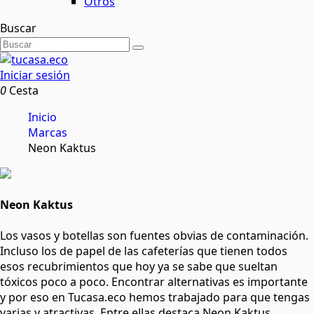
Otros
Buscar
Iniciar sesión
0
Cesta
Inicio
Marcas
Neon Kaktus
Neon Kaktus
Los vasos y botellas son fuentes obvias de contaminación.
Incluso los de papel de las cafeterías que tienen todos
esos recubrimientos que hoy ya se sabe que sueltan
tóxicos poco a poco. Encontrar alternativas es importante
y por eso en Tucasa.eco hemos trabajado para que tengas
varias y atractivas. Entre ellas destaca Neon Kaktus,