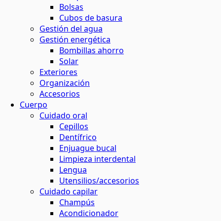
Bolsas
Cubos de basura
Gestión del agua
Gestión energética
Bombillas ahorro
Solar
Exteriores
Organización
Accesorios
Cuerpo
Cuidado oral
Cepillos
Dentífrico
Enjuague bucal
Limpieza interdental
Lengua
Utensilios/accesorios
Cuidado capilar
Champús
Acondicionador