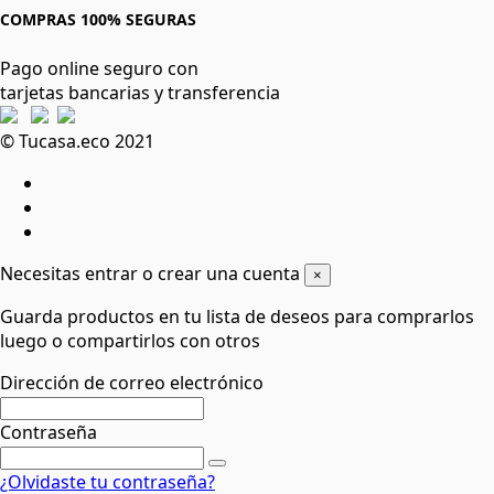
COMPRAS 100% SEGURAS
Pago online seguro con
tarjetas bancarias y transferencia
© Tucasa.eco 2021
Necesitas entrar o crear una cuenta
×
Guarda productos en tu lista de deseos para comprarlos
luego o compartirlos con otros
Dirección de correo electrónico
Contraseña
¿Olvidaste tu contraseña?