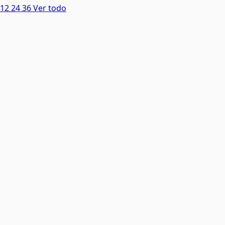
12
24
36
Ver todo