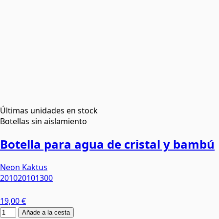
Últimas unidades en stock
Botellas sin aislamiento
Botella para agua de cristal y bambú
Neon Kaktus
201020101300
19,00 €
Añade a la cesta