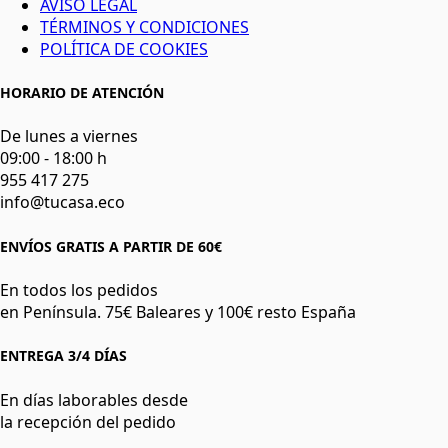
AVISO LEGAL
TÉRMINOS Y CONDICIONES
POLÍTICA DE COOKIES
HORARIO DE ATENCIÓN
De lunes a viernes
09:00 - 18:00 h
955 417 275
info@tucasa.eco
ENVÍOS GRATIS A PARTIR DE 60€
En todos los pedidos
en Península. 75€ Baleares y 100€ resto España
ENTREGA 3/4 DÍAS
En días laborables desde
la recepción del pedido