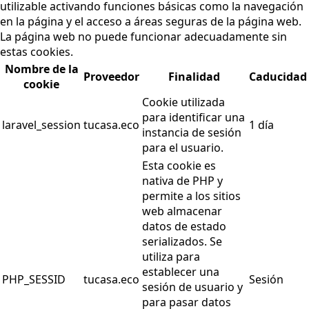
utilizable activando funciones básicas como la navegación
en la página y el acceso a áreas seguras de la página web.
La página web no puede funcionar adecuadamente sin
estas cookies.
Nombre de la
Proveedor
Finalidad
Caducidad
cookie
Cookie utilizada
para identificar una
laravel_session
tucasa.eco
1 día
instancia de sesión
para el usuario.
Esta cookie es
nativa de PHP y
permite a los sitios
web almacenar
datos de estado
serializados. Se
utiliza para
establecer una
PHP_SESSID
tucasa.eco
Sesión
sesión de usuario y
para pasar datos