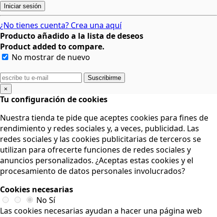
Iniciar sesión
¿No tienes cuenta? Crea una aquí
Producto añadido a la lista de deseos
Product added to compare.
No mostrar de nuevo
Suscribirme
×
Tu configuración de cookies
Nuestra tienda te pide que aceptes cookies para fines de
rendimiento y redes sociales y, a veces, publicidad. Las
redes sociales y las cookies publicitarias de terceros se
utilizan para ofrecerte funciones de redes sociales y
anuncios personalizados. ¿Aceptas estas cookies y el
procesamiento de datos personales involucrados?
Cookies necesarias
No
Sí
Las cookies necesarias ayudan a hacer una página web