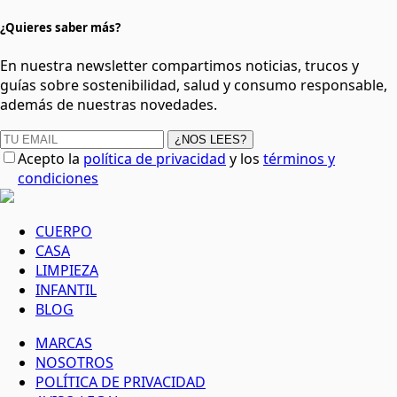
¿Quieres saber más?
En nuestra newsletter compartimos noticias, trucos y
guías sobre sostenibilidad, salud y consumo responsable,
además de nuestras novedades.
¿NOS LEES?
Acepto la
política de privacidad
y los
términos y
condiciones
CUERPO
CASA
LIMPIEZA
INFANTIL
BLOG
MARCAS
NOSOTROS
POLÍTICA DE PRIVACIDAD