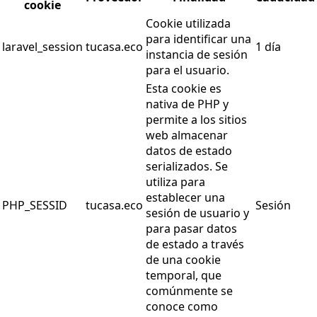
cookie
Cookie utilizada
para identificar una
laravel_session
tucasa.eco
1 día
instancia de sesión
para el usuario.
Esta cookie es
nativa de PHP y
permite a los sitios
web almacenar
datos de estado
serializados. Se
utiliza para
establecer una
PHP_SESSID
tucasa.eco
Sesión
sesión de usuario y
para pasar datos
de estado a través
de una cookie
temporal, que
comúnmente se
conoce como