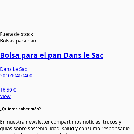
Fuera de stock
Bolsas para pan
Bolsa para el pan Dans le Sac
Dans Le Sac
201010400400
16,50 €
View
¿Quieres saber más?
En nuestra newsletter compartimos noticias, trucos y
guías sobre sostenibilidad, salud y consumo responsable,