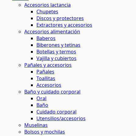
Accesorios lactancia
Chupetes
Discos y protectores
Extractores y accesorios
Accesorios alimentación
Baberos
Biberones y tetinas
Botellas y termos
Vajilla y cubiertos
Pañales y accesorios
Pañales
Toallitas
Accesorios
Baño y cuidado corporal
Oral
Baño
Cuidado corporal
Utensilios/accesorios
Muselinas
Bolsos y mochilas