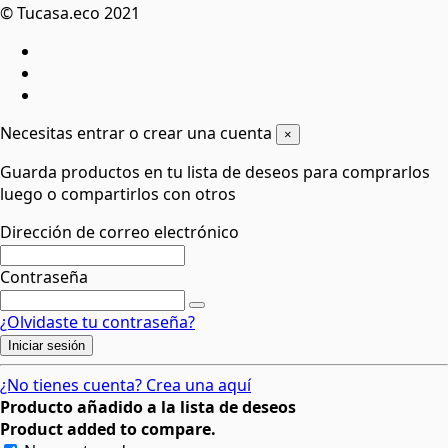
© Tucasa.eco 2021
Necesitas entrar o crear una cuenta
×
Guarda productos en tu lista de deseos para comprarlos
luego o compartirlos con otros
Dirección de correo electrónico
Contraseña
¿Olvidaste tu contraseña?
Iniciar sesión
¿No tienes cuenta? Crea una aquí
Producto añadido a la lista de deseos
Product added to compare.