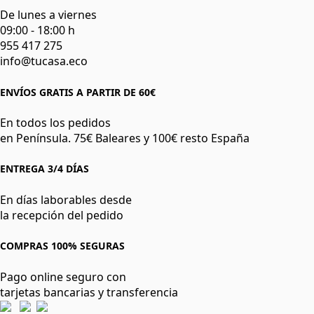
De lunes a viernes
09:00 - 18:00 h
955 417 275
info@tucasa.eco
ENVÍOS GRATIS A PARTIR DE 60€
En todos los pedidos
en Península. 75€ Baleares y 100€ resto España
ENTREGA 3/4 DÍAS
En días laborables desde
la recepción del pedido
COMPRAS 100% SEGURAS
Pago online seguro con
tarjetas bancarias y transferencia