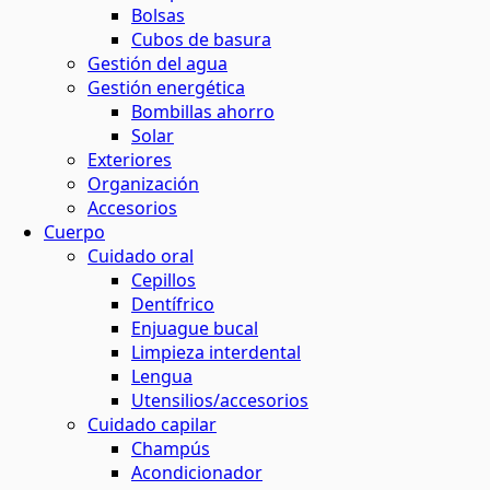
Bolsas
Cubos de basura
Gestión del agua
Gestión energética
Bombillas ahorro
Solar
Exteriores
Organización
Accesorios
Cuerpo
Cuidado oral
Cepillos
Dentífrico
Enjuague bucal
Limpieza interdental
Lengua
Utensilios/accesorios
Cuidado capilar
Champús
Acondicionador