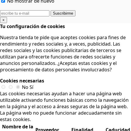
No mostrar de nuevo
Suscribirme
×
Tu configuración de cookies
Nuestra tienda te pide que aceptes cookies para fines de
rendimiento y redes sociales y, a veces, publicidad. Las
redes sociales y las cookies publicitarias de terceros se
utilizan para ofrecerte funciones de redes sociales y
anuncios personalizados. ¿Aceptas estas cookies y el
procesamiento de datos personales involucrados?
Cookies necesarias
No
Sí
Las cookies necesarias ayudan a hacer una página web
utilizable activando funciones básicas como la navegación
en la página y el acceso a áreas seguras de la página web.
La página web no puede funcionar adecuadamente sin
estas cookies.
Nombre de la
Proveedor
Finalidad
Caducidad