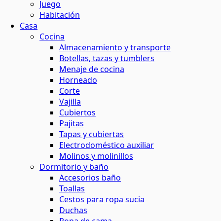
Juego
Habitación
Casa
Cocina
Almacenamiento y transporte
Botellas, tazas y tumblers
Menaje de cocina
Horneado
Corte
Vajilla
Cubiertos
Pajitas
Tapas y cubiertas
Electrodoméstico auxiliar
Molinos y molinillos
Dormitorio y baño
Accesorios baño
Toallas
Cestos para ropa sucia
Duchas