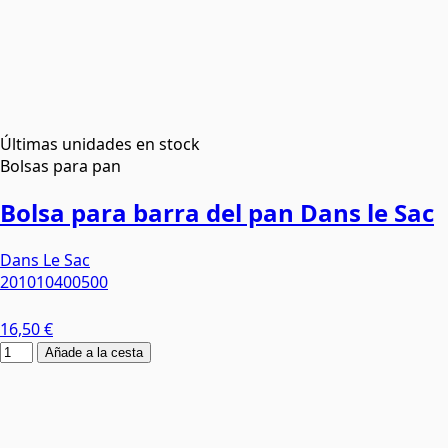
Últimas unidades en stock
Bolsas para pan
Bolsa para barra del pan Dans le Sac
Dans Le Sac
201010400500
16,50 €
Añade a la cesta