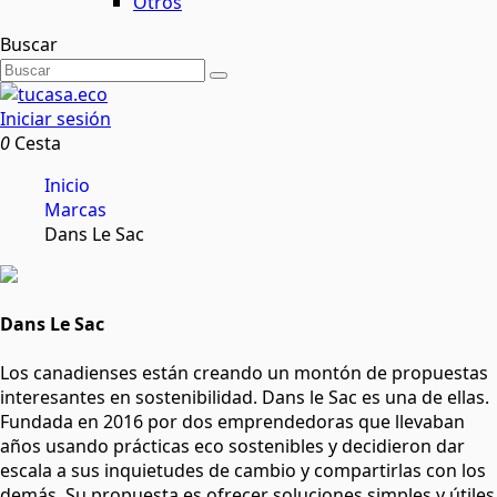
Otros
Buscar
Iniciar sesión
0
Cesta
Inicio
Marcas
Dans Le Sac
Dans Le Sac
Los canadienses están creando un montón de propuestas
interesantes en sostenibilidad. Dans le Sac es una de ellas.
Fundada en 2016 por dos emprendedoras que llevaban
años usando prácticas eco sostenibles y decidieron dar
escala a sus inquietudes de cambio y compartirlas con los
demás. Su propuesta es ofrecer soluciones simples y útiles