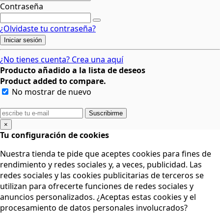
Contraseña
¿Olvidaste tu contraseña?
Iniciar sesión
¿No tienes cuenta? Crea una aquí
Producto añadido a la lista de deseos
Product added to compare.
No mostrar de nuevo
Suscribirme
×
Tu configuración de cookies
Nuestra tienda te pide que aceptes cookies para fines de
rendimiento y redes sociales y, a veces, publicidad. Las
redes sociales y las cookies publicitarias de terceros se
utilizan para ofrecerte funciones de redes sociales y
anuncios personalizados. ¿Aceptas estas cookies y el
procesamiento de datos personales involucrados?