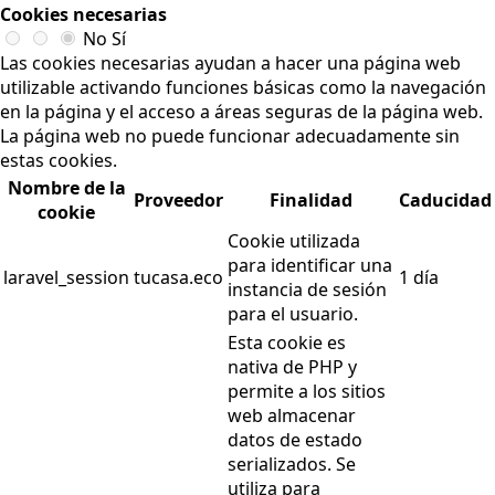
Cookies necesarias
No
Sí
Las cookies necesarias ayudan a hacer una página web
utilizable activando funciones básicas como la navegación
en la página y el acceso a áreas seguras de la página web.
La página web no puede funcionar adecuadamente sin
estas cookies.
Nombre de la
Proveedor
Finalidad
Caducidad
cookie
Cookie utilizada
para identificar una
laravel_session
tucasa.eco
1 día
instancia de sesión
para el usuario.
Esta cookie es
nativa de PHP y
permite a los sitios
web almacenar
datos de estado
serializados. Se
utiliza para