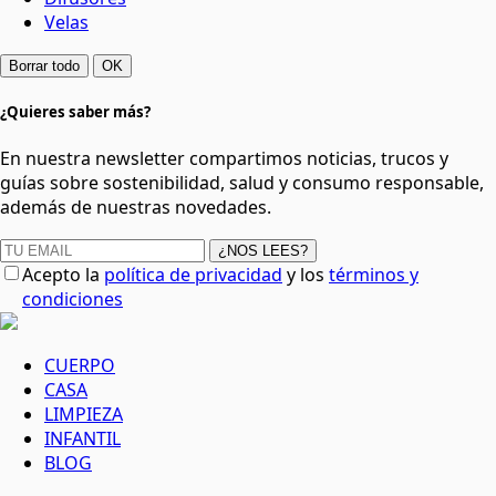
Velas
Borrar todo
OK
¿Quieres saber más?
En nuestra newsletter compartimos noticias, trucos y
guías sobre sostenibilidad, salud y consumo responsable,
además de nuestras novedades.
¿NOS LEES?
Acepto la
política de privacidad
y los
términos y
condiciones
CUERPO
CASA
LIMPIEZA
INFANTIL
BLOG