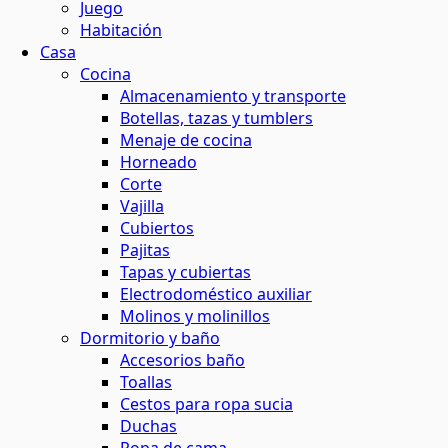
Juego
Habitación
Casa
Cocina
Almacenamiento y transporte
Botellas, tazas y tumblers
Menaje de cocina
Horneado
Corte
Vajilla
Cubiertos
Pajitas
Tapas y cubiertas
Electrodoméstico auxiliar
Molinos y molinillos
Dormitorio y baño
Accesorios baño
Toallas
Cestos para ropa sucia
Duchas