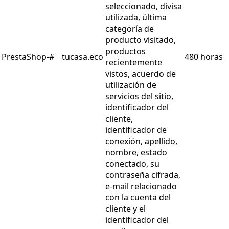
seleccionado, divisa
utilizada, última
categoría de
producto visitado,
productos
PrestaShop-#
tucasa.eco
480 horas
recientemente
vistos, acuerdo de
utilización de
servicios del sitio,
identificador del
cliente,
identificador de
conexión, apellido,
nombre, estado
conectado, su
contraseña cifrada,
e-mail relacionado
con la cuenta del
cliente y el
identificador del