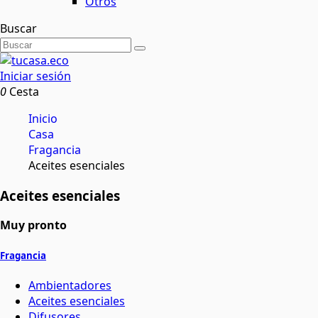
Otros
Buscar
Iniciar sesión
0
Cesta
Inicio
Casa
Fragancia
Aceites esenciales
Aceites esenciales
Muy pronto
Fragancia
Ambientadores
Aceites esenciales
Difusores