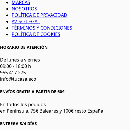
MARCAS
NOSOTROS
POLÍTICA DE PRIVACIDAD
AVISO LEGAL
TÉRMINOS Y CONDICIONES
POLÍTICA DE COOKIES
HORARIO DE ATENCIÓN
De lunes a viernes
09:00 - 18:00 h
955 417 275
info@tucasa.eco
ENVÍOS GRATIS A PARTIR DE 60€
En todos los pedidos
en Península. 75€ Baleares y 100€ resto España
ENTREGA 3/4 DÍAS