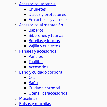
Accesorios lactancia
Chupetes
Discos y protectores
Extractores y accesorios
Accesorios alimentación
Baberos
Biberones y tetinas
Botellas y termos
Vajilla y cubiertos
Pañales y accesorios
Pañales
Toallitas
Accesorios
Baño y cuidado corporal
Oral
Baño
Cuidado corporal
Utensilios/accesorios
Muselinas
Bolsos y mochilas