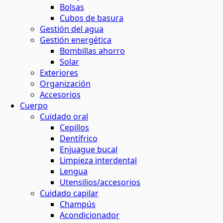
Bolsas
Cubos de basura
Gestión del agua
Gestión energética
Bombillas ahorro
Solar
Exteriores
Organización
Accesorios
Cuerpo
Cuidado oral
Cepillos
Dentífrico
Enjuague bucal
Limpieza interdental
Lengua
Utensilios/accesorios
Cuidado capilar
Champús
Acondicionador