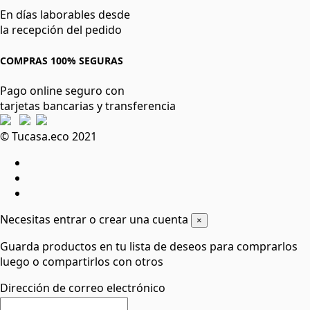
En días laborables desde
la recepción del pedido
COMPRAS 100% SEGURAS
Pago online seguro con
tarjetas bancarias y transferencia
© Tucasa.eco 2021
Necesitas entrar o crear una cuenta
×
Guarda productos en tu lista de deseos para comprarlos
luego o compartirlos con otros
Dirección de correo electrónico