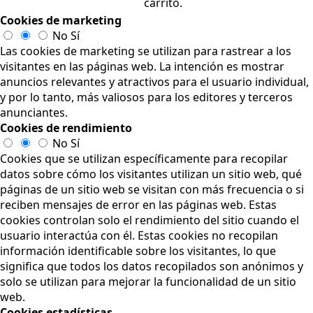
carrito.
Cookies de marketing
No
Sí
Las cookies de marketing se utilizan para rastrear a los
visitantes en las páginas web. La intención es mostrar
anuncios relevantes y atractivos para el usuario individual,
y por lo tanto, más valiosos para los editores y terceros
anunciantes.
Cookies de rendimiento
No
Sí
Cookies que se utilizan específicamente para recopilar
datos sobre cómo los visitantes utilizan un sitio web, qué
páginas de un sitio web se visitan con más frecuencia o si
reciben mensajes de error en las páginas web. Estas
cookies controlan solo el rendimiento del sitio cuando el
usuario interactúa con él. Estas cookies no recopilan
información identificable sobre los visitantes, lo que
significa que todos los datos recopilados son anónimos y
solo se utilizan para mejorar la funcionalidad de un sitio
web.
Cookies estadísticas