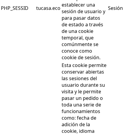
establecer una
PHP_SESSID
tucasa.eco
Sesión
sesión de usuario y
para pasar datos
de estado a través
de una cookie
temporal, que
comúnmente se
conoce como
cookie de sesión.
Esta cookie permite
conservar abiertas
las sesiones del
usuario durante su
visita y le permite
pasar un pedido o
toda una serie de
funcionamientos
como: fecha de
adición de la
cookie, idioma