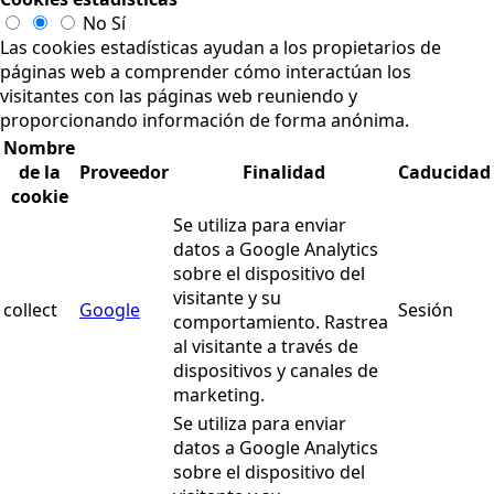
No
Sí
Las cookies estadísticas ayudan a los propietarios de
páginas web a comprender cómo interactúan los
visitantes con las páginas web reuniendo y
proporcionando información de forma anónima.
Nombre
de la
Proveedor
Finalidad
Caducidad
cookie
Se utiliza para enviar
datos a Google Analytics
sobre el dispositivo del
visitante y su
collect
Google
Sesión
comportamiento. Rastrea
al visitante a través de
dispositivos y canales de
marketing.
Se utiliza para enviar
datos a Google Analytics
sobre el dispositivo del