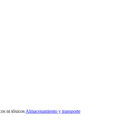
cos ni tóxicos
Almacenamiento y transporte