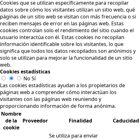
Cookies que se utilizan específicamente para recopilar
datos sobre cómo los visitantes utilizan un sitio web, qué
páginas de un sitio web se visitan con más frecuencia o si
reciben mensajes de error en las páginas web. Estas
cookies controlan solo el rendimiento del sitio cuando el
usuario interactúa con él. Estas cookies no recopilan
información identificable sobre los visitantes, lo que
significa que todos los datos recopilados son anónimos y
solo se utilizan para mejorar la funcionalidad de un sitio
web.
Cookies estadísticas
No
Sí
Las cookies estadísticas ayudan a los propietarios de
páginas web a comprender cómo interactúan los
visitantes con las páginas web reuniendo y
proporcionando información de forma anónima.
Nombre
de la
Proveedor
Finalidad
Caducidad
cookie
Se utiliza para enviar