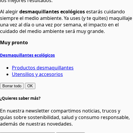
los mejores resultados.
Al alegir
desmaquillantes ecológicos
estarás cuidando
siempre el medio ambiente. Ya uses (y te quites) maquillaje
una vez al día o una vez por semana, el impacto en el
cuidado del medio ambiente será muy grande.
Muy pronto
Desmaquillantes ecológicos
Productos desmaquillantes
Utensilios y accesorios
Borrar todo
OK
¿Quieres saber más?
En nuestra newsletter compartimos noticias, trucos y
guías sobre sostenibilidad, salud y consumo responsable,
además de nuestras novedades.