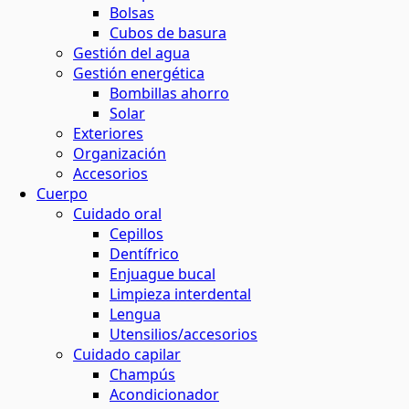
Bolsas
Cubos de basura
Gestión del agua
Gestión energética
Bombillas ahorro
Solar
Exteriores
Organización
Accesorios
Cuerpo
Cuidado oral
Cepillos
Dentífrico
Enjuague bucal
Limpieza interdental
Lengua
Utensilios/accesorios
Cuidado capilar
Champús
Acondicionador