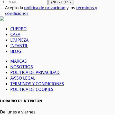
¿NOS LEES?
Acepto la
política de privacidad
y los
términos y
condiciones
CUERPO
CASA
LIMPIEZA
INFANTIL
BLOG
MARCAS
NOSOTROS
POLÍTICA DE PRIVACIDAD
AVISO LEGAL
TÉRMINOS Y CONDICIONES
POLÍTICA DE COOKIES
HORARIO DE ATENCIÓN
De lunes a viernes