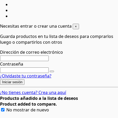
Necesitas entrar o crear una cuenta
×
Guarda productos en tu lista de deseos para comprarlos
luego o compartirlos con otros
Dirección de correo electrónico
Contraseña
¿Olvidaste tu contraseña?
Iniciar sesión
¿No tienes cuenta? Crea una aquí
Producto añadido a la lista de deseos
Product added to compare.
No mostrar de nuevo