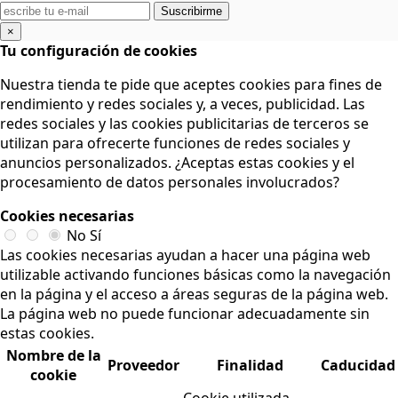
Suscribirme
×
Tu configuración de cookies
Nuestra tienda te pide que aceptes cookies para fines de
rendimiento y redes sociales y, a veces, publicidad. Las
redes sociales y las cookies publicitarias de terceros se
utilizan para ofrecerte funciones de redes sociales y
anuncios personalizados. ¿Aceptas estas cookies y el
procesamiento de datos personales involucrados?
Cookies necesarias
No
Sí
Las cookies necesarias ayudan a hacer una página web
utilizable activando funciones básicas como la navegación
en la página y el acceso a áreas seguras de la página web.
La página web no puede funcionar adecuadamente sin
estas cookies.
Nombre de la
Proveedor
Finalidad
Caducidad
cookie