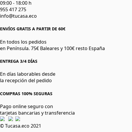
09:00 - 18:00 h
955 417 275
info@tucasa.eco
ENVÍOS GRATIS A PARTIR DE 60€
En todos los pedidos
en Península. 75€ Baleares y 100€ resto España
ENTREGA 3/4 DÍAS
En días laborables desde
la recepción del pedido
COMPRAS 100% SEGURAS
Pago online seguro con
tarjetas bancarias y transferencia
© Tucasa.eco 2021