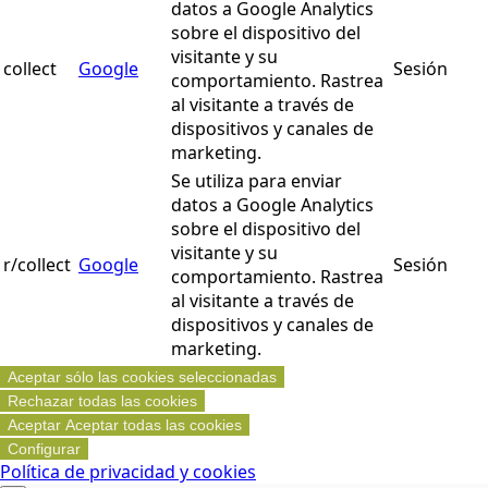
datos a Google Analytics
sobre el dispositivo del
visitante y su
collect
Google
Sesión
comportamiento. Rastrea
al visitante a través de
dispositivos y canales de
marketing.
Se utiliza para enviar
datos a Google Analytics
sobre el dispositivo del
visitante y su
r/collect
Google
Sesión
comportamiento. Rastrea
al visitante a través de
dispositivos y canales de
marketing.
Aceptar sólo las cookies seleccionadas
Rechazar todas las cookies
Aceptar
Aceptar todas las cookies
Configurar
Política de privacidad y cookies