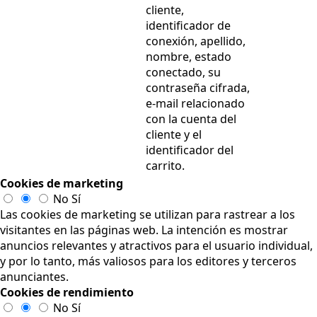
cliente,
identificador de
conexión, apellido,
nombre, estado
conectado, su
contraseña cifrada,
e-mail relacionado
con la cuenta del
cliente y el
identificador del
carrito.
Cookies de marketing
No
Sí
Las cookies de marketing se utilizan para rastrear a los
visitantes en las páginas web. La intención es mostrar
anuncios relevantes y atractivos para el usuario individual,
y por lo tanto, más valiosos para los editores y terceros
anunciantes.
Cookies de rendimiento
No
Sí