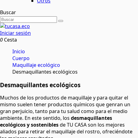
Otros
Buscar
Iniciar sesión
0
Cesta
Inicio
Cuerpo
Maquillaje ecológico
Desmaquillantes ecológicos
Desmaquillantes ecológicos
Muchos de los productos de maquillaje y para quitar el
mismo suelen tener productos químicos que genran un
gran perjuicio, tanto para tu salud como para el medio
ambiente. En este sentido, los
desmaquillantes
ecológicos y sostenibles
de TU CASA son los mejores
aliados para retirar el maquillaje del rostro, ofreciéndote