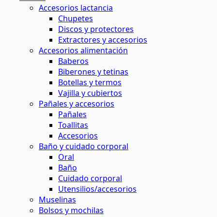
Accesorios lactancia
Chupetes
Discos y protectores
Extractores y accesorios
Accesorios alimentación
Baberos
Biberones y tetinas
Botellas y termos
Vajilla y cubiertos
Pañales y accesorios
Pañales
Toallitas
Accesorios
Baño y cuidado corporal
Oral
Baño
Cuidado corporal
Utensilios/accesorios
Muselinas
Bolsos y mochilas