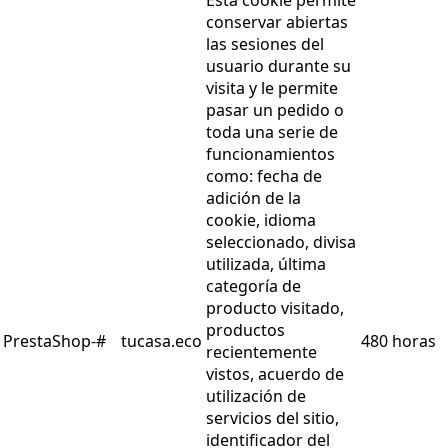
Esta cookie permite
conservar abiertas
las sesiones del
usuario durante su
visita y le permite
pasar un pedido o
toda una serie de
funcionamientos
como: fecha de
adición de la
cookie, idioma
seleccionado, divisa
utilizada, última
categoría de
producto visitado,
productos
PrestaShop-#
tucasa.eco
480 horas
recientemente
vistos, acuerdo de
utilización de
servicios del sitio,
identificador del