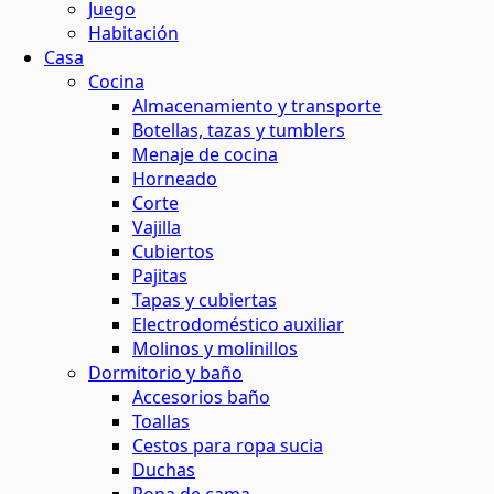
Juego
Habitación
Casa
Cocina
Almacenamiento y transporte
Botellas, tazas y tumblers
Menaje de cocina
Horneado
Corte
Vajilla
Cubiertos
Pajitas
Tapas y cubiertas
Electrodoméstico auxiliar
Molinos y molinillos
Dormitorio y baño
Accesorios baño
Toallas
Cestos para ropa sucia
Duchas