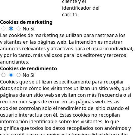
cliente y el
identificador del
carrito.
Cookies de marketing
No
Sí
Las cookies de marketing se utilizan para rastrear a los
visitantes en las páginas web. La intención es mostrar
anuncios relevantes y atractivos para el usuario individual,
y por lo tanto, más valiosos para los editores y terceros
anunciantes.
Cookies de rendimiento
No
Sí
Cookies que se utilizan específicamente para recopilar
datos sobre cómo los visitantes utilizan un sitio web, qué
páginas de un sitio web se visitan con más frecuencia o si
reciben mensajes de error en las páginas web. Estas
cookies controlan solo el rendimiento del sitio cuando el
usuario interactúa con él. Estas cookies no recopilan
información identificable sobre los visitantes, lo que
significa que todos los datos recopilados son anónimos y
solo se utilizan para mejorar la funcionalidad de un sitio