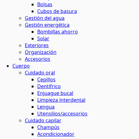
Bolsas
Cubos de basura
Gestión del agua
Gestión energética
Bombillas ahorro
Solar
Exteriores
Organización
Accesorios
Cuerpo
Cuidado oral
Cepillos
Dentífrico
Enjuague bucal
Limpieza interdental
Lengua
Utensilios/accesorios
Cuidado capilar
Champús
Acondicionador