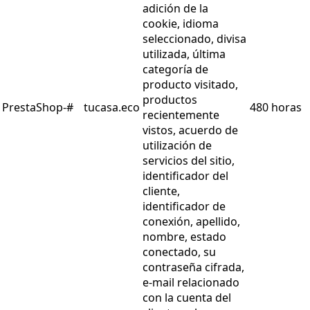
adición de la
cookie, idioma
seleccionado, divisa
utilizada, última
categoría de
producto visitado,
productos
PrestaShop-#
tucasa.eco
480 horas
recientemente
vistos, acuerdo de
utilización de
servicios del sitio,
identificador del
cliente,
identificador de
conexión, apellido,
nombre, estado
conectado, su
contraseña cifrada,
e-mail relacionado
con la cuenta del