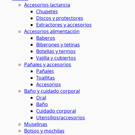
Accesorios lactancia
Chupetes
Discos y protectores
Extractores y accesorios
Accesorios alimentación
Baberos
Biberones y tetinas
Botellas y termos
Vajilla y cubiertos
Pañales y accesorios
Pañales
Toallitas
Accesorios
Baño y cuidado corporal
Oral
Baño
Cuidado corporal
Utensilios/accesorios
Muselinas
Bolsos y mochilas