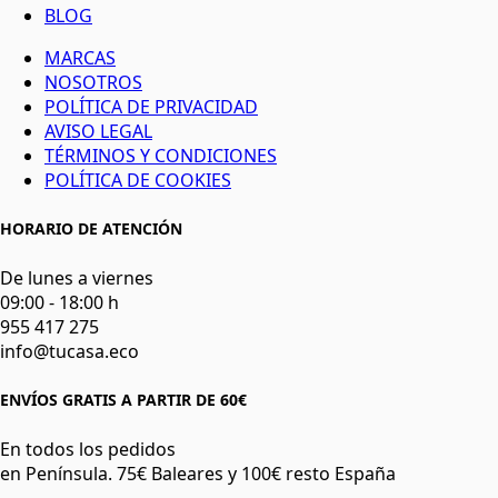
BLOG
MARCAS
NOSOTROS
POLÍTICA DE PRIVACIDAD
AVISO LEGAL
TÉRMINOS Y CONDICIONES
POLÍTICA DE COOKIES
HORARIO DE ATENCIÓN
De lunes a viernes
09:00 - 18:00 h
955 417 275
info@tucasa.eco
ENVÍOS GRATIS A PARTIR DE 60€
En todos los pedidos
en Península. 75€ Baleares y 100€ resto España