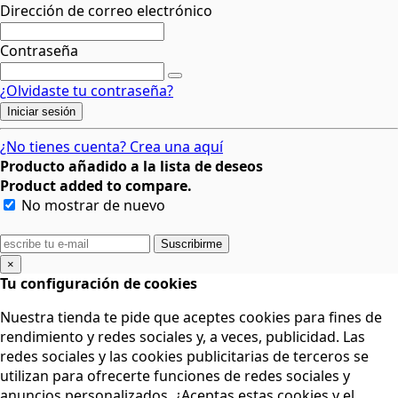
Dirección de correo electrónico
Contraseña
¿Olvidaste tu contraseña?
Iniciar sesión
¿No tienes cuenta? Crea una aquí
Producto añadido a la lista de deseos
Product added to compare.
No mostrar de nuevo
Suscribirme
×
Tu configuración de cookies
Nuestra tienda te pide que aceptes cookies para fines de
rendimiento y redes sociales y, a veces, publicidad. Las
redes sociales y las cookies publicitarias de terceros se
utilizan para ofrecerte funciones de redes sociales y
anuncios personalizados. ¿Aceptas estas cookies y el