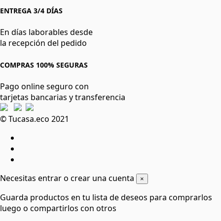
ENTREGA 3/4 DÍAS
En días laborables desde
la recepción del pedido
COMPRAS 100% SEGURAS
Pago online seguro con
tarjetas bancarias y transferencia
© Tucasa.eco 2021
Necesitas entrar o crear una cuenta
×
Guarda productos en tu lista de deseos para comprarlos
luego o compartirlos con otros