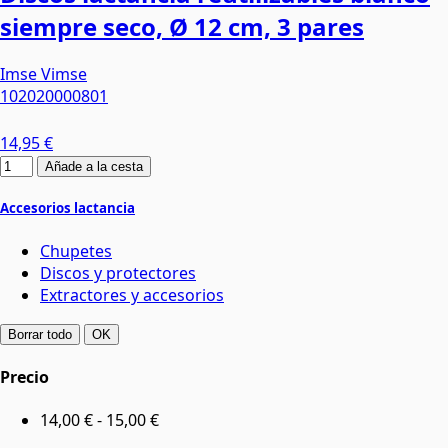
siempre seco, Ø 12 cm, 3 pares
Imse Vimse
102020000801
14,95 €
Añade a la cesta
Accesorios lactancia
Chupetes
Discos y protectores
Extractores y accesorios
Borrar todo
OK
Precio
14,00 € - 15,00 €