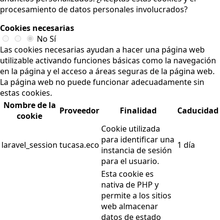
procesamiento de datos personales involucrados?
Cookies necesarias
No
Sí
Las cookies necesarias ayudan a hacer una página web
utilizable activando funciones básicas como la navegación
en la página y el acceso a áreas seguras de la página web.
La página web no puede funcionar adecuadamente sin
estas cookies.
Nombre de la
Proveedor
Finalidad
Caducidad
cookie
Cookie utilizada
para identificar una
laravel_session
tucasa.eco
1 día
instancia de sesión
para el usuario.
Esta cookie es
nativa de PHP y
permite a los sitios
web almacenar
datos de estado