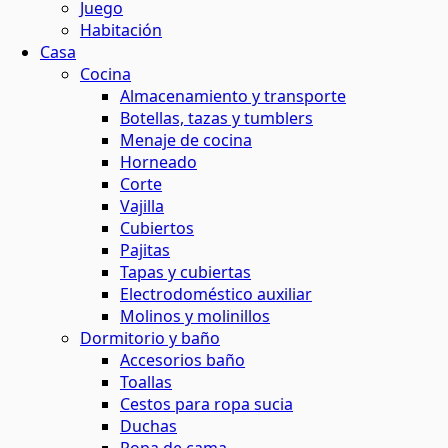
Juego
Habitación
Casa
Cocina
Almacenamiento y transporte
Botellas, tazas y tumblers
Menaje de cocina
Horneado
Corte
Vajilla
Cubiertos
Pajitas
Tapas y cubiertas
Electrodoméstico auxiliar
Molinos y molinillos
Dormitorio y baño
Accesorios baño
Toallas
Cestos para ropa sucia
Duchas