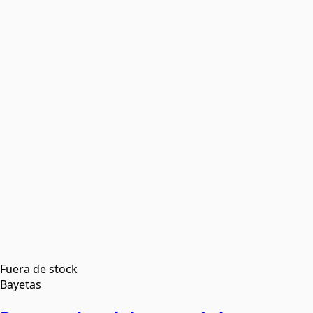
Fuera de stock
Bayetas