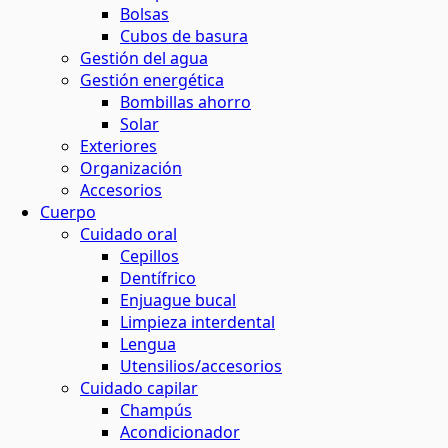
Bolsas
Cubos de basura
Gestión del agua
Gestión energética
Bombillas ahorro
Solar
Exteriores
Organización
Accesorios
Cuerpo
Cuidado oral
Cepillos
Dentífrico
Enjuague bucal
Limpieza interdental
Lengua
Utensilios/accesorios
Cuidado capilar
Champús
Acondicionador