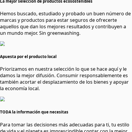
La mejor selección de productos ecosostenibles
Hemos buscado, estudiado y probado un buen número de
marcas y productos para estar seguros de ofrecerte
aquellos que dan los mejores resultados y contribuyen a
un mundo mejor. Sin greenwashing.
Apuesta por el producto local
Priorizamos en nuestra selección lo que se hace aquí y le
damos la mejor difusión. Consumir responsablemente es
también acortar el desplazamiento de los bienes y apoyar
la economía local.
TODA la información que necesitas
Para tomar las decisiones más adecuadas para ti, tu estilo
de vida y el planeta es imprescindible contar con la mejor