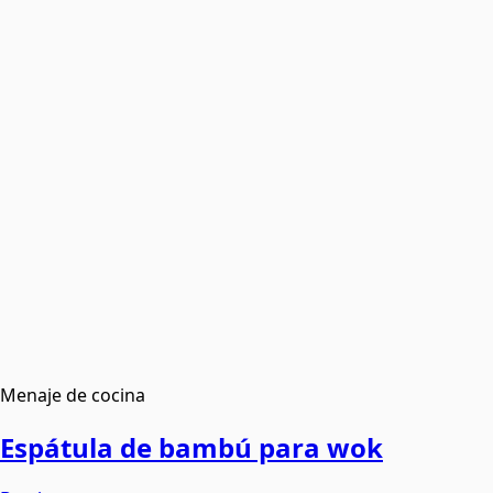
Menaje de cocina
Espátula de bambú para wok