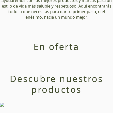
ayudaremos con los mejores productos y marcas para un
estilo de vida más saluble y respetuoso. Aquí encontrarás
todo lo que necesitas para dar tu primer paso, o el
enésimo, hacia un mundo mejor.
En oferta
Descubre nuestros
productos