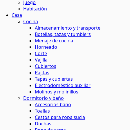
Juego
Habitación
Casa
Cocina
Almacenamiento y transporte
Botellas, tazas y tumblers
Menaje de cocina
Horneado
Corte
Vajilla
Cubiertos
Pajitas
Tapas y cubiertas
Electrodoméstico auxiliar
Molinos y molinillos
Dormitorio y baño
Accesorios baño
Toallas
Cestos para ropa sucia
Duchas