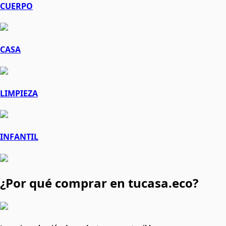
CUERPO
CASA
LIMPIEZA
INFANTIL
¿Por qué comprar en tucasa.eco?