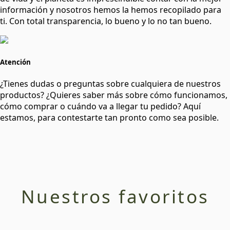
información y nosotros hemos la hemos recopilado para
ti. Con total transparencia, lo bueno y lo no tan bueno.
Atención
¿Tienes dudas o preguntas sobre cualquiera de nuestros
productos? ¿Quieres saber más sobre cómo funcionamos,
cómo comprar o cuándo va a llegar tu pedido? Aquí
estamos, para contestarte tan pronto como sea posible.
Nuestros favoritos