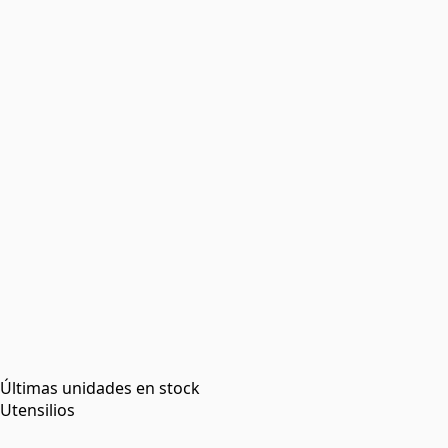
Últimas unidades en stock
Utensilios