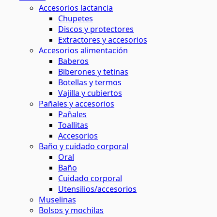
Accesorios lactancia
Chupetes
Discos y protectores
Extractores y accesorios
Accesorios alimentación
Baberos
Biberones y tetinas
Botellas y termos
Vajilla y cubiertos
Pañales y accesorios
Pañales
Toallitas
Accesorios
Baño y cuidado corporal
Oral
Baño
Cuidado corporal
Utensilios/accesorios
Muselinas
Bolsos y mochilas