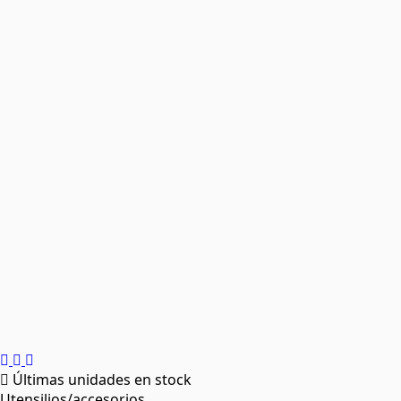
Últimas unidades en stock
Utensilios/accesorios