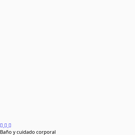
Baño y cuidado corporal