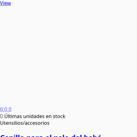
View
Últimas unidades en stock
Utensilios/accesorios