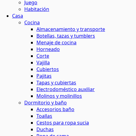
Juego
Habitación
Casa
Cocina
Almacenamiento y transporte
Botellas, tazas y tumblers
Menaje de cocina
Horneado
Corte
Vajilla
Cubiertos
Pajitas
Tapas y cubiertas
Electrodoméstico auxiliar
Molinos y molinillos
Dormitorio y baño
Accesorios baño
Toallas
Cestos para ropa sucia
Duchas