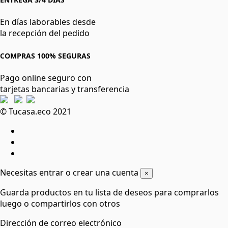
En días laborables desde
la recepción del pedido
COMPRAS 100% SEGURAS
Pago online seguro con
tarjetas bancarias y transferencia
© Tucasa.eco 2021
Necesitas entrar o crear una cuenta
×
Guarda productos en tu lista de deseos para comprarlos
luego o compartirlos con otros
Dirección de correo electrónico