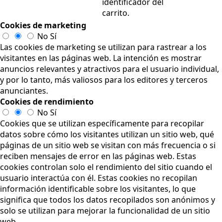
identificador del
carrito.
Cookies de marketing
No
Sí
Las cookies de marketing se utilizan para rastrear a los
visitantes en las páginas web. La intención es mostrar
anuncios relevantes y atractivos para el usuario individual,
y por lo tanto, más valiosos para los editores y terceros
anunciantes.
Cookies de rendimiento
No
Sí
Cookies que se utilizan específicamente para recopilar
datos sobre cómo los visitantes utilizan un sitio web, qué
páginas de un sitio web se visitan con más frecuencia o si
reciben mensajes de error en las páginas web. Estas
cookies controlan solo el rendimiento del sitio cuando el
usuario interactúa con él. Estas cookies no recopilan
información identificable sobre los visitantes, lo que
significa que todos los datos recopilados son anónimos y
solo se utilizan para mejorar la funcionalidad de un sitio
web.