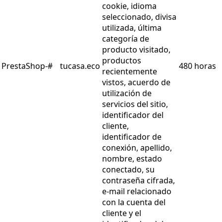
cookie, idioma
seleccionado, divisa
utilizada, última
categoría de
producto visitado,
productos
PrestaShop-#
tucasa.eco
480 horas
recientemente
vistos, acuerdo de
utilización de
servicios del sitio,
identificador del
cliente,
identificador de
conexión, apellido,
nombre, estado
conectado, su
contraseña cifrada,
e-mail relacionado
con la cuenta del
cliente y el