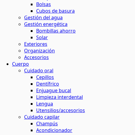
Bolsas
Cubos de basura
Gestión del agua
Gestión energética
Bombillas ahorro
Solar
Exteriores
Organización
Accesorios
Cuerpo
Cuidado oral
Cepillos
Dentífrico
Enjuague bucal
Limpieza interdental
Lengua
Utensilios/accesorios
Cuidado capilar
Champús
Acondicionador