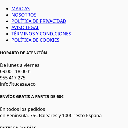
MARCAS
NOSOTROS
POLÍTICA DE PRIVACIDAD
AVISO LEGAL
TÉRMINOS Y CONDICIONES
POLÍTICA DE COOKIES
HORARIO DE ATENCIÓN
De lunes a viernes
09:00 - 18:00 h
955 417 275
info@tucasa.eco
ENVÍOS GRATIS A PARTIR DE 60€
En todos los pedidos
en Península. 75€ Baleares y 100€ resto España
ENTREGA 3/4 DÍAS