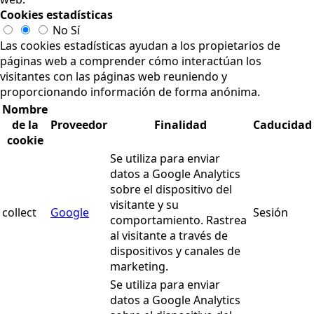
Cookies estadísticas
No
Sí
Las cookies estadísticas ayudan a los propietarios de
páginas web a comprender cómo interactúan los
visitantes con las páginas web reuniendo y
proporcionando información de forma anónima.
Nombre
de la
Proveedor
Finalidad
Caducidad
cookie
Se utiliza para enviar
datos a Google Analytics
sobre el dispositivo del
visitante y su
collect
Google
Sesión
comportamiento. Rastrea
al visitante a través de
dispositivos y canales de
marketing.
Se utiliza para enviar
datos a Google Analytics