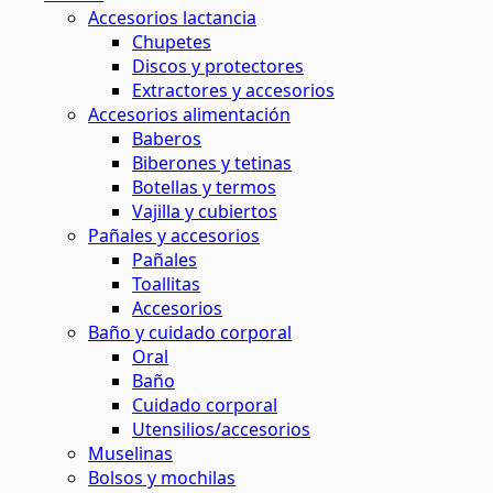
Accesorios lactancia
Chupetes
Discos y protectores
Extractores y accesorios
Accesorios alimentación
Baberos
Biberones y tetinas
Botellas y termos
Vajilla y cubiertos
Pañales y accesorios
Pañales
Toallitas
Accesorios
Baño y cuidado corporal
Oral
Baño
Cuidado corporal
Utensilios/accesorios
Muselinas
Bolsos y mochilas