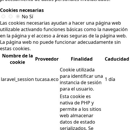
Cookies necesarias
No
Sí
Las cookies necesarias ayudan a hacer una página web
utilizable activando funciones básicas como la navegación
en la página y el acceso a áreas seguras de la página web.
La página web no puede funcionar adecuadamente sin
estas cookies.
Nombre de la
Proveedor
Finalidad
Caducidad
cookie
Cookie utilizada
para identificar una
laravel_session
tucasa.eco
1 día
instancia de sesión
para el usuario.
Esta cookie es
nativa de PHP y
permite a los sitios
web almacenar
datos de estado
serializados. Se