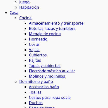
Juego
Habitación
Casa
Cocina
Almacenamiento y transporte
Botellas, tazas y tumblers
Menaje de cocina
Horneado
Corte
Vajilla
Cubiertos
Pajitas
Tapas y cubiertas
Electrodoméstico auxiliar
Molinos y molinillos
Dormitorio y baño
Accesorios baño
Toallas
Cestos para ropa sucia
Duchas