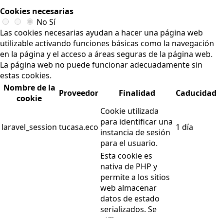
Cookies necesarias
No
Sí
Las cookies necesarias ayudan a hacer una página web
utilizable activando funciones básicas como la navegación
en la página y el acceso a áreas seguras de la página web.
La página web no puede funcionar adecuadamente sin
estas cookies.
Nombre de la
Proveedor
Finalidad
Caducidad
cookie
Cookie utilizada
para identificar una
laravel_session
tucasa.eco
1 día
instancia de sesión
para el usuario.
Esta cookie es
nativa de PHP y
permite a los sitios
web almacenar
datos de estado
serializados. Se