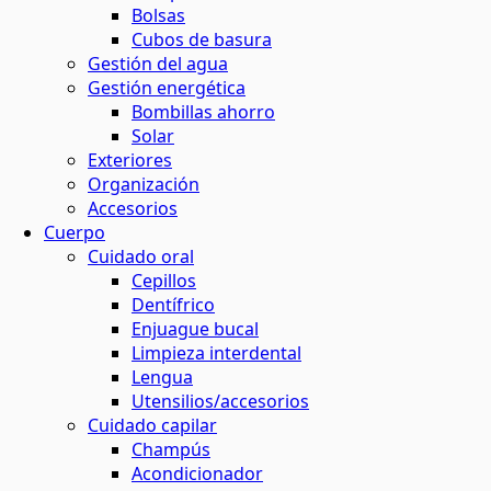
Bolsas
Cubos de basura
Gestión del agua
Gestión energética
Bombillas ahorro
Solar
Exteriores
Organización
Accesorios
Cuerpo
Cuidado oral
Cepillos
Dentífrico
Enjuague bucal
Limpieza interdental
Lengua
Utensilios/accesorios
Cuidado capilar
Champús
Acondicionador