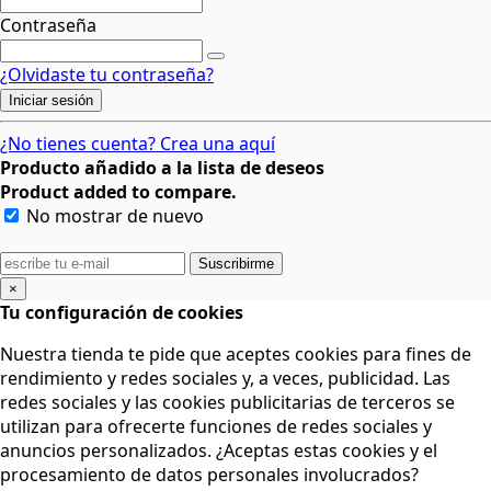
Contraseña
¿Olvidaste tu contraseña?
Iniciar sesión
¿No tienes cuenta? Crea una aquí
Producto añadido a la lista de deseos
Product added to compare.
No mostrar de nuevo
Suscribirme
×
Tu configuración de cookies
Nuestra tienda te pide que aceptes cookies para fines de
rendimiento y redes sociales y, a veces, publicidad. Las
redes sociales y las cookies publicitarias de terceros se
utilizan para ofrecerte funciones de redes sociales y
anuncios personalizados. ¿Aceptas estas cookies y el
procesamiento de datos personales involucrados?