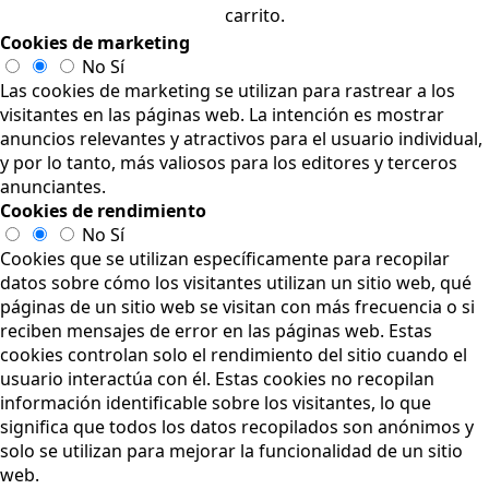
carrito.
Cookies de marketing
No
Sí
Las cookies de marketing se utilizan para rastrear a los
visitantes en las páginas web. La intención es mostrar
anuncios relevantes y atractivos para el usuario individual,
y por lo tanto, más valiosos para los editores y terceros
anunciantes.
Cookies de rendimiento
No
Sí
Cookies que se utilizan específicamente para recopilar
datos sobre cómo los visitantes utilizan un sitio web, qué
páginas de un sitio web se visitan con más frecuencia o si
reciben mensajes de error en las páginas web. Estas
cookies controlan solo el rendimiento del sitio cuando el
usuario interactúa con él. Estas cookies no recopilan
información identificable sobre los visitantes, lo que
significa que todos los datos recopilados son anónimos y
solo se utilizan para mejorar la funcionalidad de un sitio
web.