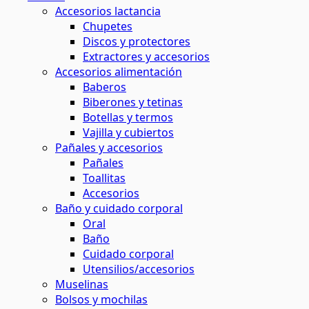
Accesorios lactancia
Chupetes
Discos y protectores
Extractores y accesorios
Accesorios alimentación
Baberos
Biberones y tetinas
Botellas y termos
Vajilla y cubiertos
Pañales y accesorios
Pañales
Toallitas
Accesorios
Baño y cuidado corporal
Oral
Baño
Cuidado corporal
Utensilios/accesorios
Muselinas
Bolsos y mochilas