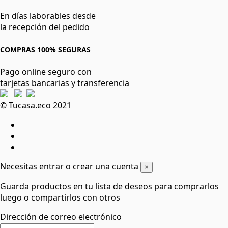
En días laborables desde
la recepción del pedido
COMPRAS 100% SEGURAS
Pago online seguro con
tarjetas bancarias y transferencia
© Tucasa.eco 2021
Necesitas entrar o crear una cuenta
×
Guarda productos en tu lista de deseos para comprarlos
luego o compartirlos con otros
Dirección de correo electrónico