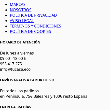
MARCAS
NOSOTROS
POLÍTICA DE PRIVACIDAD
AVISO LEGAL
TÉRMINOS Y CONDICIONES
POLÍTICA DE COOKIES
HORARIO DE ATENCIÓN
De lunes a viernes
09:00 - 18:00 h
955 417 275
info@tucasa.eco
ENVÍOS GRATIS A PARTIR DE 60€
En todos los pedidos
en Península. 75€ Baleares y 100€ resto España
ENTREGA 3/4 DÍAS