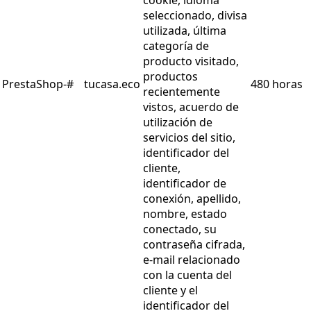
seleccionado, divisa
utilizada, última
categoría de
producto visitado,
productos
PrestaShop-#
tucasa.eco
480 horas
recientemente
vistos, acuerdo de
utilización de
servicios del sitio,
identificador del
cliente,
identificador de
conexión, apellido,
nombre, estado
conectado, su
contraseña cifrada,
e-mail relacionado
con la cuenta del
cliente y el
identificador del