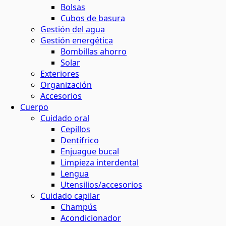
Bolsas
Cubos de basura
Gestión del agua
Gestión energética
Bombillas ahorro
Solar
Exteriores
Organización
Accesorios
Cuerpo
Cuidado oral
Cepillos
Dentífrico
Enjuague bucal
Limpieza interdental
Lengua
Utensilios/accesorios
Cuidado capilar
Champús
Acondicionador