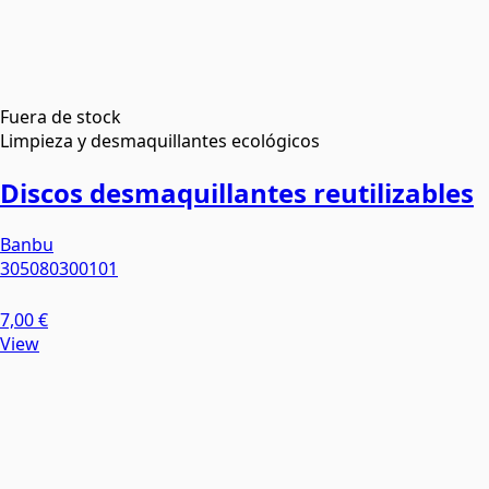
Fuera de stock
Limpieza y desmaquillantes ecológicos
Discos desmaquillantes reutilizables
Banbu
305080300101
7,00 €
View