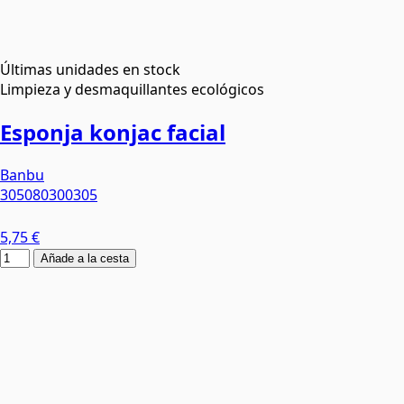
Últimas unidades en stock
Limpieza y desmaquillantes ecológicos
Esponja konjac facial
Banbu
305080300305
5,75 €
Añade a la cesta