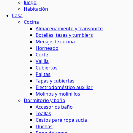
Juego
Habitación
Casa
Cocina
Almacenamiento y transporte
Botellas, tazas y tumblers
Menaje de cocina
Horneado
Corte
Vajilla
Cubiertos
Pajitas
Tapas y cubiertas
Electrodoméstico auxiliar
Molinos y molinillos
Dormitorio y baño
Accesorios baño
Toallas
Cestos para ropa sucia
Duchas