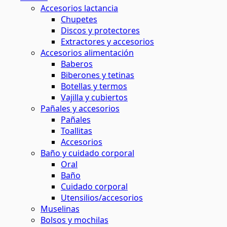
Accesorios lactancia
Chupetes
Discos y protectores
Extractores y accesorios
Accesorios alimentación
Baberos
Biberones y tetinas
Botellas y termos
Vajilla y cubiertos
Pañales y accesorios
Pañales
Toallitas
Accesorios
Baño y cuidado corporal
Oral
Baño
Cuidado corporal
Utensilios/accesorios
Muselinas
Bolsos y mochilas