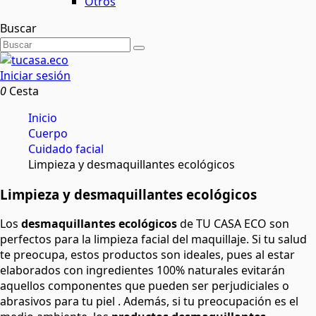
Otros
Buscar
Iniciar sesión
0
Cesta
Inicio
Cuerpo
Cuidado facial
Limpieza y desmaquillantes ecológicos
Limpieza y desmaquillantes ecológicos
Los
desmaquillantes ecológicos
de TU CASA ECO son
perfectos para la limpieza facial del maquillaje. Si tu salud
te preocupa, estos productos son ideales, pues al estar
elaborados con ingredientes 100% naturales evitarán
aquellos componentes que pueden ser perjudiciales o
abrasivos para tu piel . Además, si tu preocupación es el