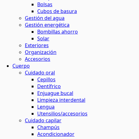
Bolsas
Cubos de basura
Gestión del agua
Gestión energética
Bombillas ahorro
Solar
Exteriores
Organización
Accesorios
Cuerpo
Cuidado oral
Cepillos
Dentífrico
Enjuague bucal
Limpieza interdental
Lengua
Utensilios/accesorios
Cuidado capilar
Champús
Acondicionador