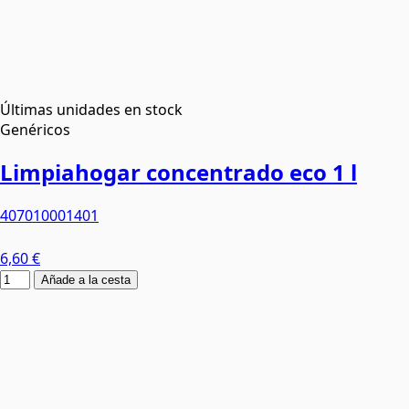
Últimas unidades en stock
Genéricos
Limpiahogar concentrado eco 1 l
407010001401
6,60 €
Añade a la cesta