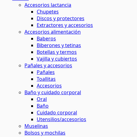
Accesorios lactancia
Chupetes
Discos y protectores
Extractores y accesorios
Accesorios alimentación
Baberos
Biberones y tetinas
Botellas y termos
Vajilla y cubiertos
Pañales y accesorios
Pañales
Toallitas
Accesorios
Baño y cuidado corporal
Oral
Baño
Cuidado corporal
Utensilios/accesorios
Muselinas
Bolsos y mochilas