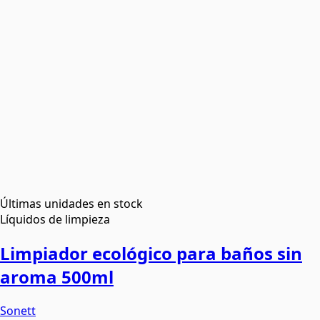
Últimas unidades en stock
Líquidos de limpieza
Limpiador ecológico para baños sin
aroma 500ml
Sonett