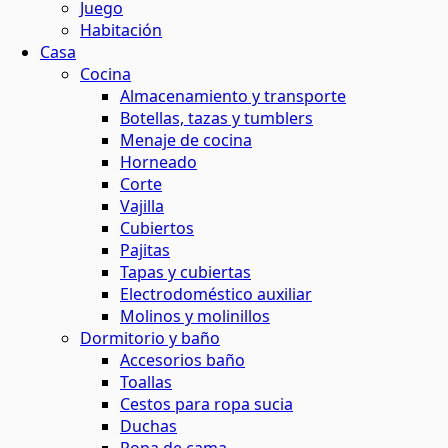
Juego
Habitación
Casa
Cocina
Almacenamiento y transporte
Botellas, tazas y tumblers
Menaje de cocina
Horneado
Corte
Vajilla
Cubiertos
Pajitas
Tapas y cubiertas
Electrodoméstico auxiliar
Molinos y molinillos
Dormitorio y baño
Accesorios baño
Toallas
Cestos para ropa sucia
Duchas