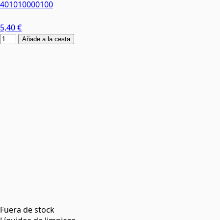
401010000100
5,40 €
Añade a la cesta
Fuera de stock