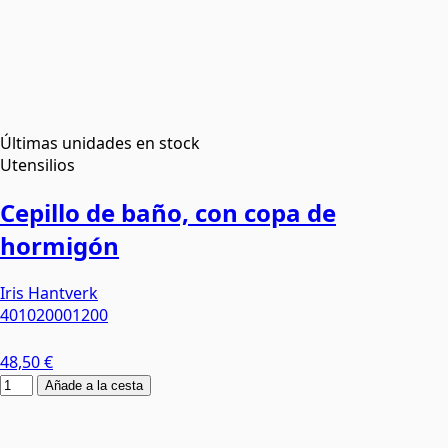
Últimas unidades en stock
Utensilios
Cepillo de baño, con copa de
hormigón
Iris Hantverk
401020001200
48,50 €
Añade a la cesta