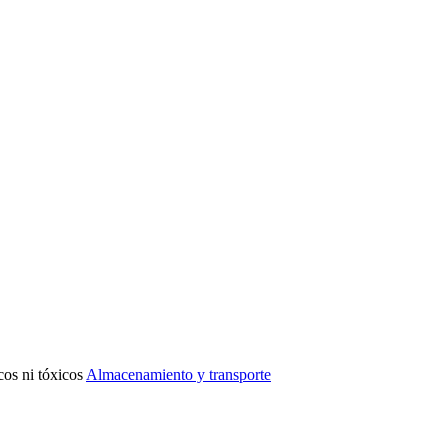
cos ni tóxicos
Almacenamiento y transporte