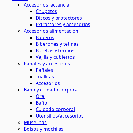
Accesorios lactancia
Chupetes
Discos y protectores
Extractores y accesorios
Accesorios alimentación
Baberos
Biberones y tetinas
Botellas y termos
Vajilla y cubiertos
Pañales y accesorios
Pañales
Toallitas
Accesorios
Baño y cuidado corporal
Oral
Baño
Cuidado corporal
Utensilios/accesorios
Muselinas
Bolsos y mochilas