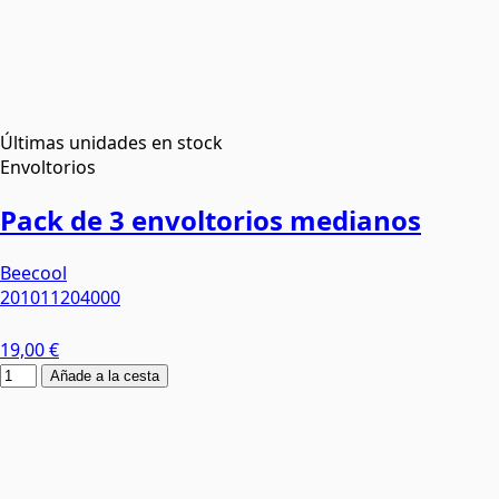
Últimas unidades en stock
Envoltorios
Pack de 3 envoltorios medianos
Beecool
201011204000
19,00 €
Añade a la cesta