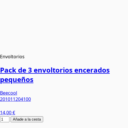
Envoltorios
Pack de 3 envoltorios encerados
pequeños
Beecool
201011204100
14,00 €
Añade a la cesta