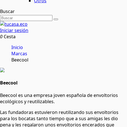
Otros
Buscar
Iniciar sesión
0
Cesta
Inicio
Marcas
Beecool
Beecool
Beecool es una empresa joven española de envoltorios
ecológicos y reutilizables.
Las fundadoras estuvieron reutilizando sus envoltorios
para los bocatas tanto tiempo que a sus amigas les dio
pena y les regalaron unos envoltorios encerados que