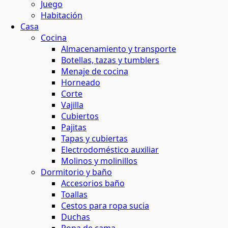
Juego
Habitación
Casa
Cocina
Almacenamiento y transporte
Botellas, tazas y tumblers
Menaje de cocina
Horneado
Corte
Vajilla
Cubiertos
Pajitas
Tapas y cubiertas
Electrodoméstico auxiliar
Molinos y molinillos
Dormitorio y baño
Accesorios baño
Toallas
Cestos para ropa sucia
Duchas