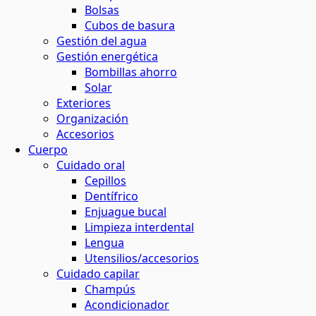
Bolsas
Cubos de basura
Gestión del agua
Gestión energética
Bombillas ahorro
Solar
Exteriores
Organización
Accesorios
Cuerpo
Cuidado oral
Cepillos
Dentífrico
Enjuague bucal
Limpieza interdental
Lengua
Utensilios/accesorios
Cuidado capilar
Champús
Acondicionador